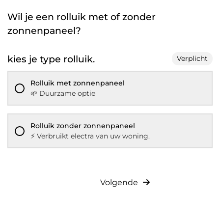
Wil je een rolluik met of zonder
zonnenpaneel?
kies je type rolluik.
Verplicht
Rolluik met zonnenpaneel
🌱 Duurzame optie
Rolluik zonder zonnenpaneel
⚡️ Verbruikt electra van uw woning.
Volgende