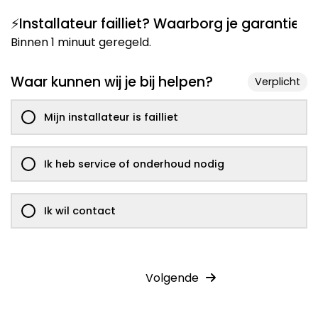
⚡Installateur failliet? Waarborg je garantie!
Waar kunnen wij je bij helpen?
Verplicht
Mijn installateur is failliet
Ik heb service of onderhoud nodig
Ik wil contact
Volgende