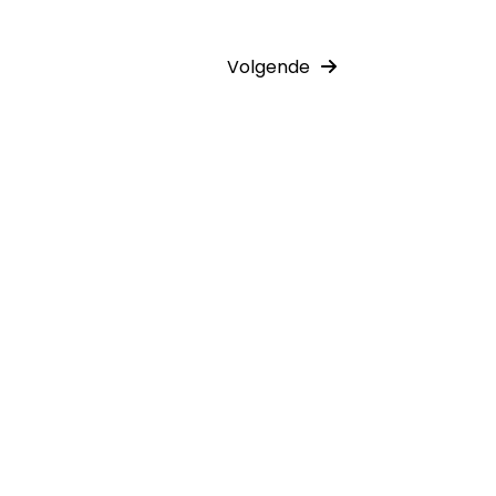
Volgende