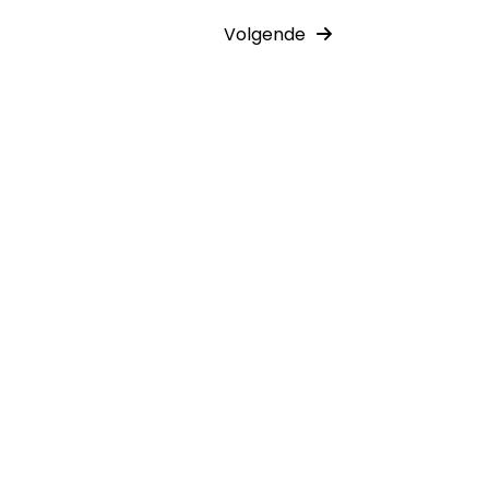
Volgende