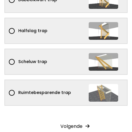
Halfslag trap
Scheluw trap
Ruimtebesparende trap
Volgende